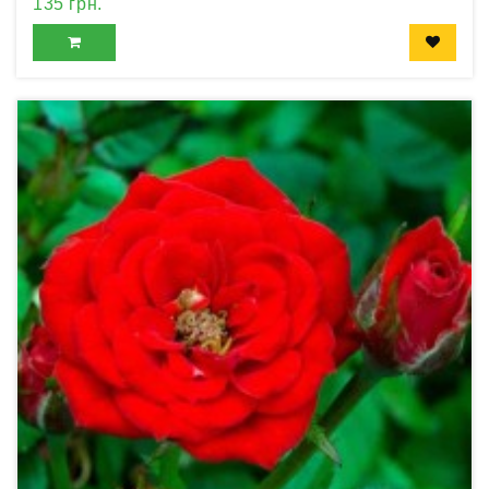
135 грн.