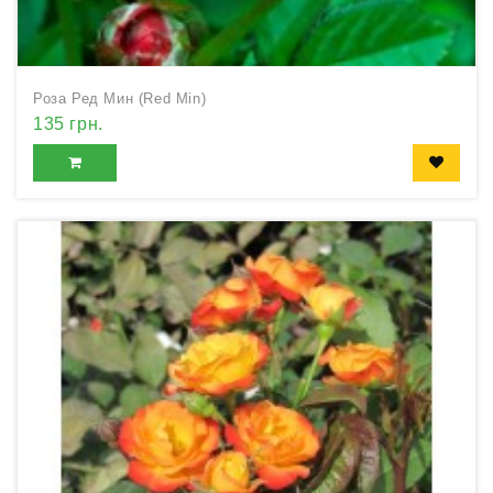
Роза Ред Мин (Red Min)
135 грн.