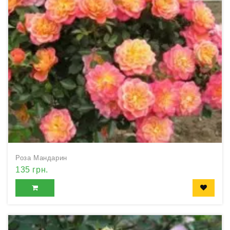
Роза Мандарин
135 грн.