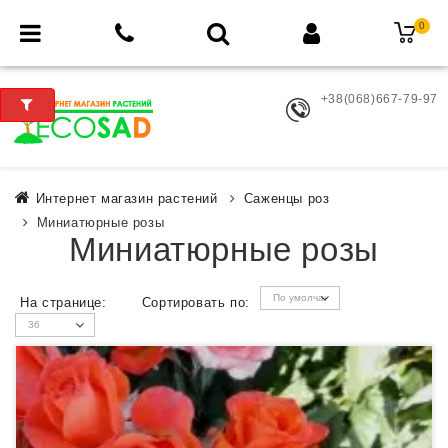
0
+38(068)667-79-97
Интернет магазин растений
Саженцы роз
Миниатюрные розы
Миниатюрные розы
На странице:
Сортировать по: