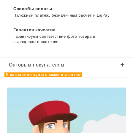
Способы оплаты
Наложный платеж, безналичный расчет и LiqPay
Гарантия качества
Гарантируем соответствие фото товара и
выращенного растения
Оптовым покупателям
У нас можно купить
саженцы оптом