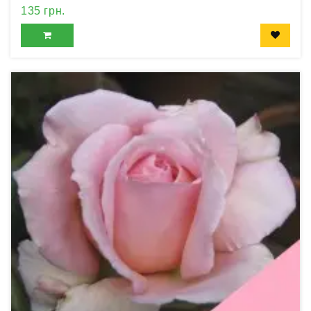
135 грн.