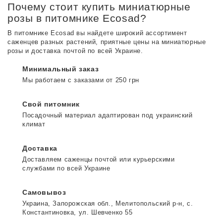
Почему стоит купить миниатюрные
розы в питомнике Ecosad?
В питомнике Ecosad вы найдете широкий ассортимент
саженцев разных растений, приятные цены на миниатюрные
розы и доставка почтой по всей Украине.
Минимальный заказ
Мы работаем с заказами от 250 грн
Свой питомник
Посадочный материал адаптирован под украинский
климат
Доставка
Доставляем саженцы почтой или курьерскими
службами по всей Украине
Самовывоз
Украина, Запорожская обл., Мелитопольский р-н, с.
Константиновка, ул. Шевченко 55