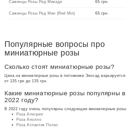
Саженцы Розы Ред Микадо
65 грн.
Саженцы Розы Ред Мин (Red Min)
65 грн.
Популярные вопросы про
миниатюрные розы
Сколько стоят миниатюрные розы?
Цена на миниатюрные розы в питомнике Экосад варьируется
от 135 грн до 135 грн.
Какие миниатюрные розы популярны в
2022 году?
В 2022 году очень популярны следующие миниатюрные розы:
Роза Алегрия
Роза Аполло
Роза Атлантик Пэлас