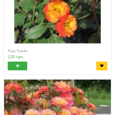
Роза Румба
135 грн.