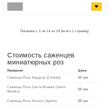
Показано с 1 по 14 из 14 (всего 1 страниц)
Стоимость саженцев
миниатюрных роз
Название
Цена
Саженцы Розы Кордула (Cordula)
65 грн.
Саженцы Розы Санта Моника (Santa
65 грн.
Monika)
Саженцы Розы Аполло (Apollo)
65 грн.