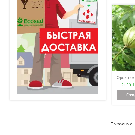
115 грн
Ожи
Показано с 1