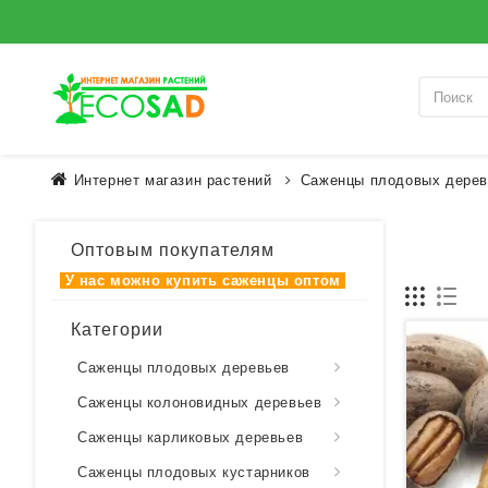
Интернет магазин растений
Саженцы плодовых дерев
Оптовым покупателям
У нас можно купить
саженцы оптом
Категории
Саженцы плодовых деревьев
Саженцы колоновидных деревьев
Саженцы карликовых деревьев
Саженцы плодовых кустарников