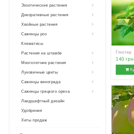
Экзотические растения
Декоративные растения
Хвойные растения
Саженцы роз
Клематисы
Глостер
Растения на штамбе
140 грн
Многолетние растения
К
Луковичные цветы
Саженцы винограда
Саженцы грецкого ореха
Ландшафтный дизайн
Удобрения
Хиты продаж