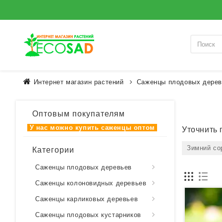
Интернет магазин растений
Саженцы плодовых дерев
Оптовым покупателям
У нас можно купить
саженцы оптом
Уточнить 
Зимний со
Категории
Саженцы плодовых деревьев
Саженцы колоновидных деревьев
Саженцы карликовых деревьев
Саженцы плодовых кустарников