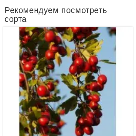
Рекомендуем посмотреть
сорта