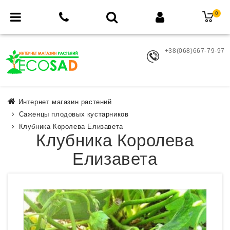
0
+38(068)667-79-97
Интернет магазин растений
Саженцы плодовых кустарников
Клубника Королева Елизавета
Клубника Королева
Елизавета