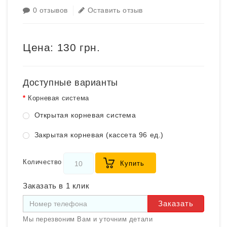
0 отзывов
Оставить отзыв
Цена:
130 грн.
Доступные варианты
Корневая система
Открытая корневая система
Закрытая корневая (кассета 96 ед.)
Количество
Купить
Заказать в 1 клик
Заказать
Мы перезвоним Вам и уточним детали