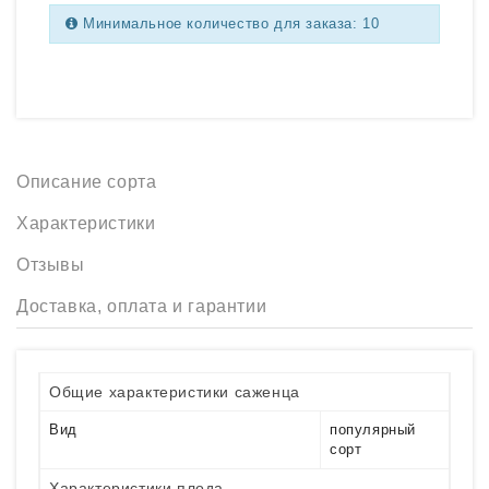
Минимальное количество для заказа: 10
Описание сорта
Характеристики
Отзывы
Доставка, оплата и гарантии
Общие характеристики саженца
Вид
популярный
сорт
Характеристики плода