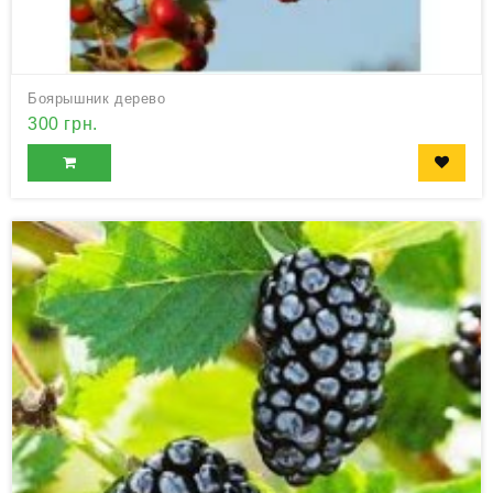
Боярышник дерево
300 грн.