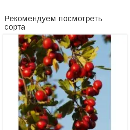
Рекомендуем посмотреть
сорта