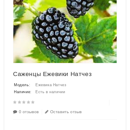
Саженцы Ежевики Натчез
Модель:
Ежевика Натчез
Наличие:
Есть в наличии
0 отзывов
Оставить отзыв