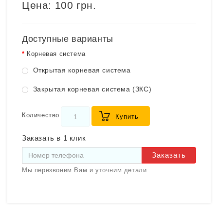
Цена:
100 грн.
Доступные варианты
Корневая система
Открытая корневая система
Закрытая корневая система (ЗКС)
Количество
Купить
Заказать в 1 клик
Заказать
Мы перезвоним Вам и уточним детали