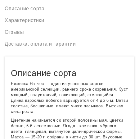
Описание сорта
Характеристики
Отзывы
Доставка, оплата и гарантии
Описание сорта
Ежевика Натчез — один из успешных сортов
американской селекции, раннего срока созревания. Куст
мощный, полустоячий, поникающий, стелющийся.
Длина взрослых побегов варьируется от 4 до 6 м. Ветви
толстые, бесшипные, имеют много пасынков. Высокая
сила роста.
Цветение начинается со второй половины мая, цветки
белые, 5-6-лепестковые. Ягода - костянка, чёрного
цвета, глянцевая, вытянутой цилиндрической формы.
Масса — 15-20 г, собраны в кисти до 30 шт. Вкусовые