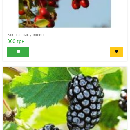
Боярышник дерево
300 грн.