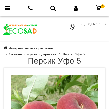
0
+38(068)667-79-97
Интернет магазин растений
Саженцы плодовых деревьев
Персик Уфо 5
Персик Уфо 5