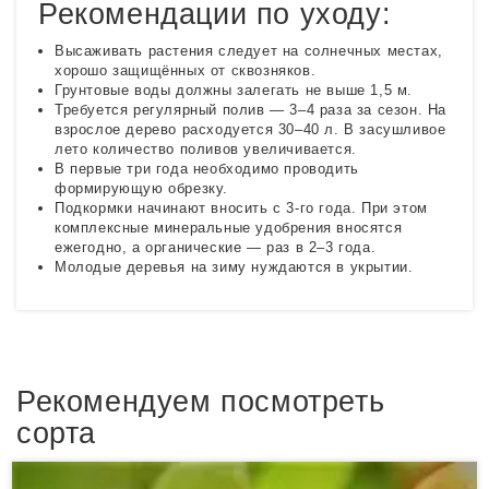
Рекомендации по уходу:
Высаживать растения следует на солнечных местах,
хорошо защищённых от сквозняков.
Грунтовые воды должны залегать не выше 1,5 м.
Требуется регулярный полив — 3–4 раза за сезон. На
взрослое дерево расходуется 30–40 л. В засушливое
лето количество поливов увеличивается.
В первые три года необходимо проводить
формирующую обрезку.
Подкормки начинают вносить с 3-го года. При этом
комплексные минеральные удобрения вносятся
ежегодно, а органические — раз в 2–3 года.
Молодые деревья на зиму нуждаются в укрытии.
Рекомендуем посмотреть
сорта