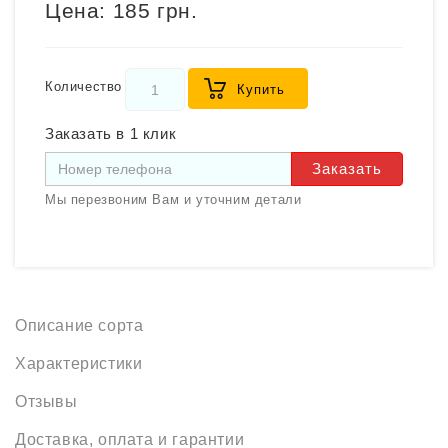
Цена:
185 грн.
Количество
Купить
Заказать в 1 клик
Заказать
Мы перезвоним Вам и уточним детали
Описание сорта
Характеристики
Отзывы
Доставка, оплата и гарантии