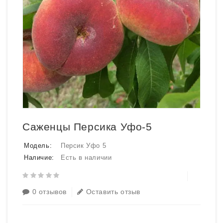
Саженцы Персика Уфо-5
Модель:
Персик Уфо 5
Наличие:
Есть в наличии
0 отзывов
Оставить отзыв