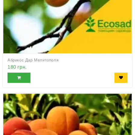
Абрикос Дар Мелитополя
180 грн.