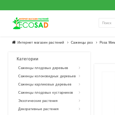
Интернет магазин растений
Саженцы роз
Роза Ми
Категории
Саженцы плодовых деревьев
Саженцы колоновидных деревьев
Саженцы карликовых деревьев
Саженцы плодовых кустарников
Экзотические растения
Декоративные растения