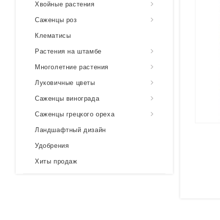
Хвойные растения
Саженцы роз
Клематисы
Растения на штамбе
Многолетние растения
Луковичные цветы
Саженцы винограда
Саженцы грецкого ореха
Ландшафтный дизайн
Удобрения
Хиты продаж