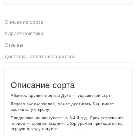
Описание сорта
Характеристики
Отзывы
Доставка, оплата и гарантии
Описание сорта
Абрикос Крупноплодный Дуки — украинский сорт.
Дерево высокорослое, может достигать 5 м, имеет
раскидистую крону.
Плодоношение наступает на 3-4-й год. Срок созревания
плодов — средне-поздний. Сбор урожая приходится на
первую декаду августа.