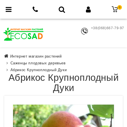
0
+38(068)667-79-97
Интернет магазин растений
Саженцы плодовых деревьев
Абрикос Крупноплодный Дуки
Абрикос Крупноплодный
Дуки