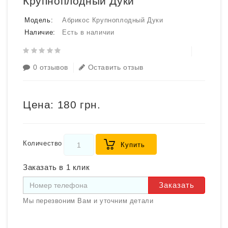
Крупноплодный Дуки
Модель:
Абрикос Крупноплодный Дуки
Наличие:
Есть в наличии
0 отзывов
Оставить отзыв
Цена:
180 грн.
Количество
Купить
Заказать в 1 клик
Заказать
Мы перезвоним Вам и уточним детали