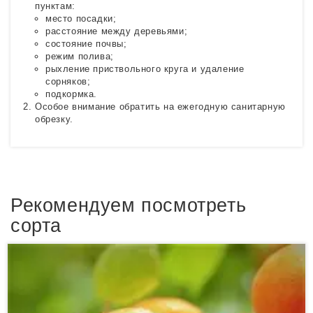
пунктам:
место посадки;
расстояние между деревьями;
состояние почвы;
режим полива;
рыхление приствольного круга и удаление
сорняков;
подкормка.
Особое внимание обратить на ежегодную санитарную
обрезку.
Рекомендуем посмотреть
сорта