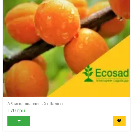
Абрикос ананасный (Шалах)
170 грн.