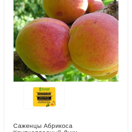
Саженцы Абрикоса