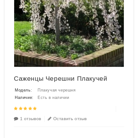
Саженцы Черешни Плакучей
Модель:
Плакучая черешня
Наличие:
Есть в наличии
1 отзывов
Оставить отзыв