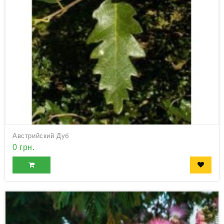
Австрийский Дуб
0 грн.