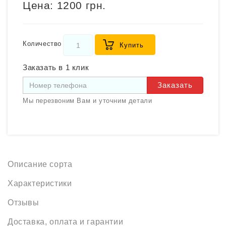
Цена:
1200 грн.
Количество
Купить
Заказать в 1 клик
Заказать
Мы перезвоним Вам и уточним детали
Описание сорта
Характеристики
Отзывы
Доставка, оплата и гарантии