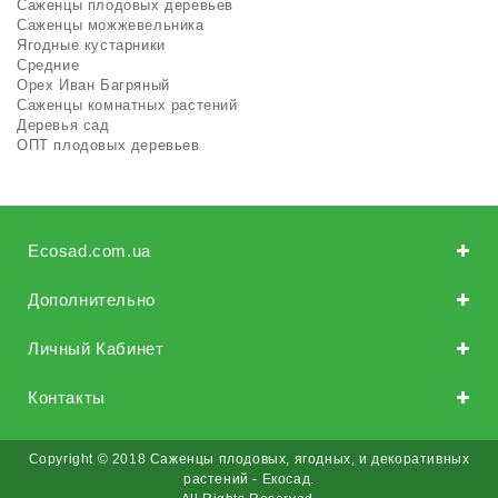
Саженцы плодовых деревьев
Саженцы можжевельника
Ягодные кустарники
Средние
Орех Иван Багряный
Саженцы комнатных растений
Деревья сад
ОПТ плодовых деревьев
Ecosad.com.ua
Дополнительно
Личный Кабинет
Контакты
Copyright © 2018 Саженцы плодовых, ягодных, и декоративных
растений - Екосад.