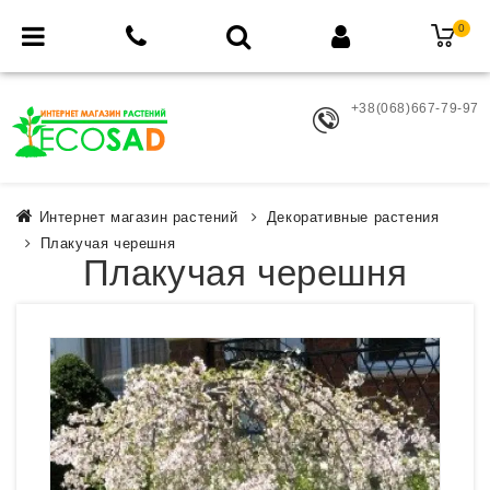
0
+38(068)667-79-97
Интернет магазин растений
Декоративные растения
Плакучая черешня
Плакучая черешня