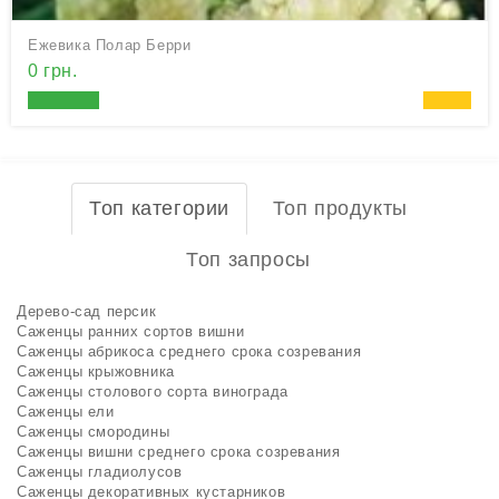
Ежевика Полар Берри
0 грн.
Топ категории
Топ продукты
Топ запросы
Дерево-сад персик
Саженцы ранних сортов вишни
Саженцы абрикоса среднего срока созревания
Саженцы крыжовника
Саженцы столового сорта винограда
Саженцы ели
Саженцы смородины
Саженцы вишни среднего срока созревания
Саженцы гладиолусов
Саженцы декоративных кустарников