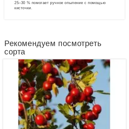
25–30 % помогает ручное опыление с помощью
кисточки.
Рекомендуем посмотреть
сорта