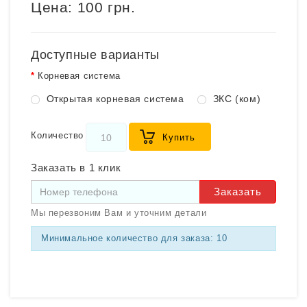
Цена:
100 грн.
Доступные варианты
Корневая система
Открытая корневая система
ЗКС (ком)
Количество
Купить
Заказать в 1 клик
Заказать
Мы перезвоним Вам и уточним детали
Минимальное количество для заказа: 10