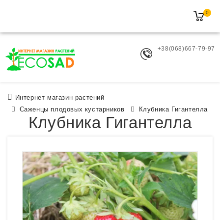
0
+38(068)667-79-97
Интернет магазин растений
Саженцы плодовых кустарников
Клубника Гигантелла
Клубника Гигантелла