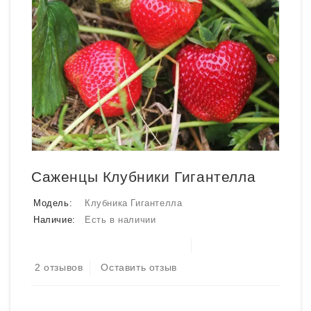
Саженцы Клубники Гигантелла
Модель:
Клубника Гигантелла
Наличие:
Есть в наличии
2 отзывов
Оставить отзыв