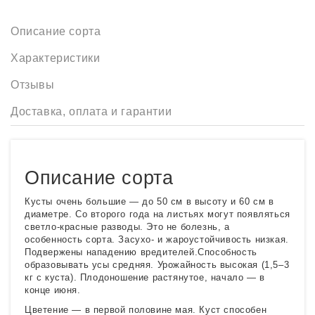
Описание сорта
Характеристики
Отзывы
Доставка, оплата и гарантии
Описание сорта
Кусты очень большие — до 50 см в высоту и 60 см в
диаметре. Со второго года на листьях могут появляться
светло-красные разводы. Это не болезнь, а
особенность сорта. Засухо- и жароустойчивость низкая.
Подвержены нападению вредителей.Способность
образовывать усы средняя. Урожайность высокая (1,5–3
кг с куста). Плодоношение растянутое, начало — в
конце июня.
Цветение — в первой половине мая. Куст способен