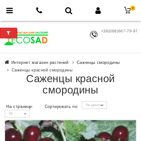
0
+38(068)667-79-97
Интернет магазин растений
Саженцы смородины
Саженцы красной смородины
Саженцы красной
смородины
На странице:
Сортировать по: