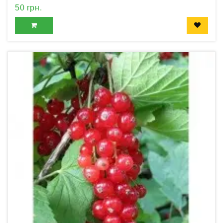
50 грн.