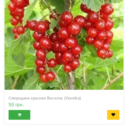
Смородина красная Веселка (Veselka)
50 грн.