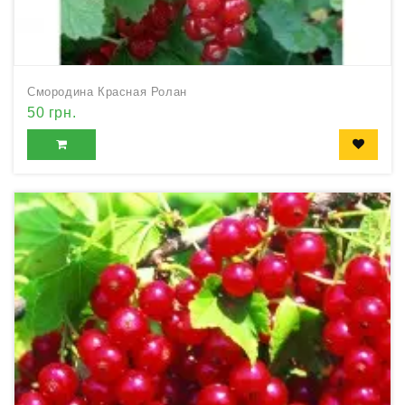
Смородина Красная Ролан
50 грн.