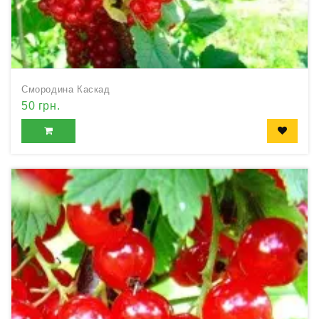
Смородина Каскад
50 грн.