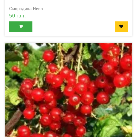
Смородина Нива
50 грн.