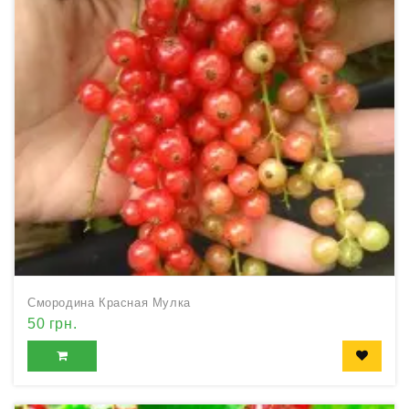
Смородина Красная Мулка
50 грн.