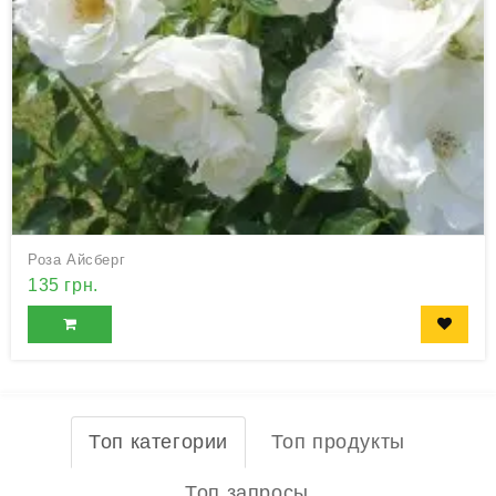
Роза Айсберг
135 грн.
Топ категории
Топ продукты
Топ запросы