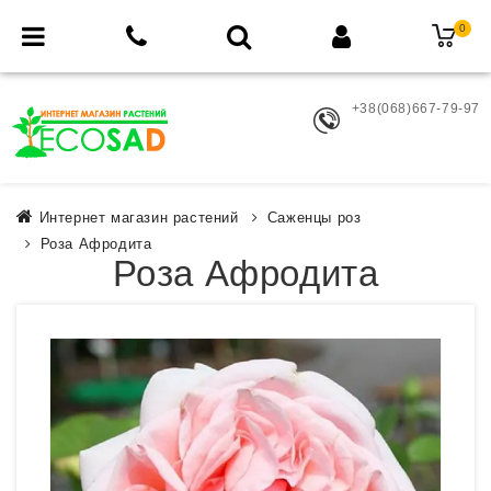
0
+38(068)667-79-97
Интернет магазин растений
Саженцы роз
Роза Афродита
Роза Афродита