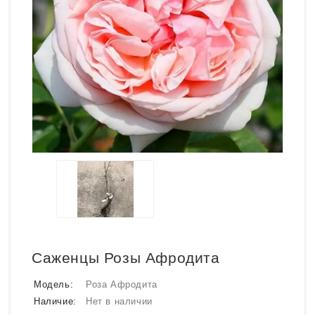
Саженцы Розы Афродита
Модель:
Роза Афродита
Наличие:
Нет в наличии