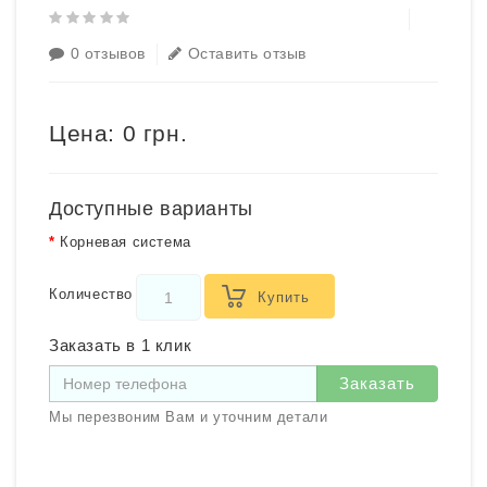
0 отзывов
Оставить отзыв
Цена:
0 грн.
Доступные варианты
Корневая система
Количество
Купить
Заказать в 1 клик
Заказать
Мы перезвоним Вам и уточним детали