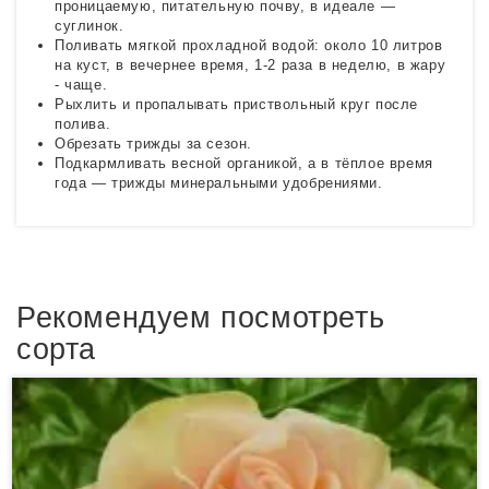
проницаемую, питательную почву, в идеале —
суглинок.
Поливать мягкой прохладной водой: около 10 литров
на куст, в вечернее время, 1-2 раза в неделю, в жару
- чаще.
Рыхлить и пропалывать приствольный круг после
полива.
Обрезать трижды за сезон.
Подкармливать весной органикой, а в тёплое время
года — трижды минеральными удобрениями.
Рекомендуем посмотреть
сорта