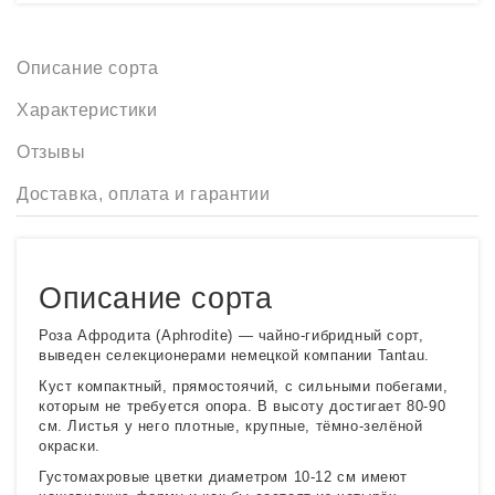
Описание сорта
Характеристики
Отзывы
Доставка, оплата и гарантии
Описание сорта
Роза Афродита (Aphrodite) — чайно-гибридный сорт,
выведен селекционерами немецкой компании Tantau.
Куст компактный, прямостоячий, с сильными побегами,
которым не требуется опора. В высоту достигает 80-90
см. Листья у него плотные, крупные, тёмно-зелёной
окраски.
Густомахровые цветки диаметром 10-12 см имеют