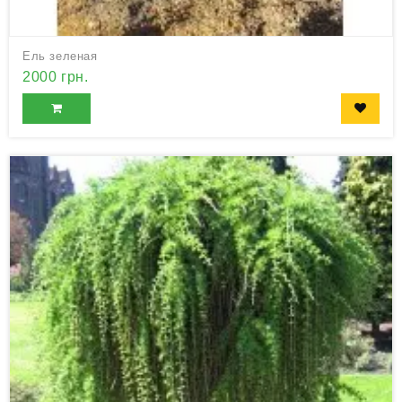
Ель зеленая
2000 грн.