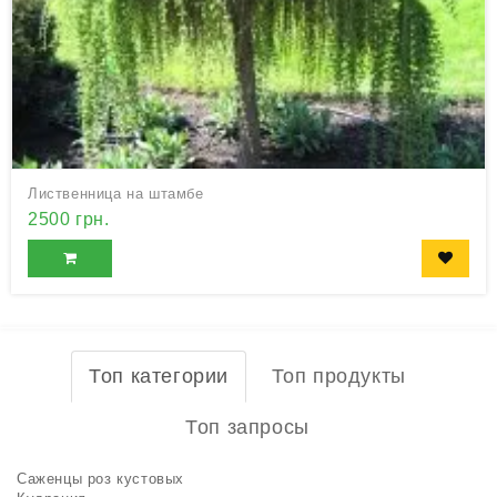
Лиственница на штамбе
2500 грн.
Топ категории
Топ продукты
Топ запросы
Саженцы роз кустовых