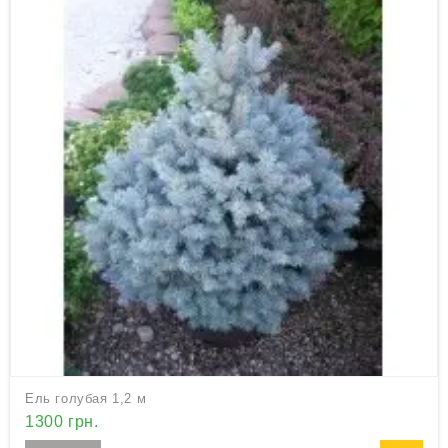
Ель голубая 1,2 м
1300 грн.