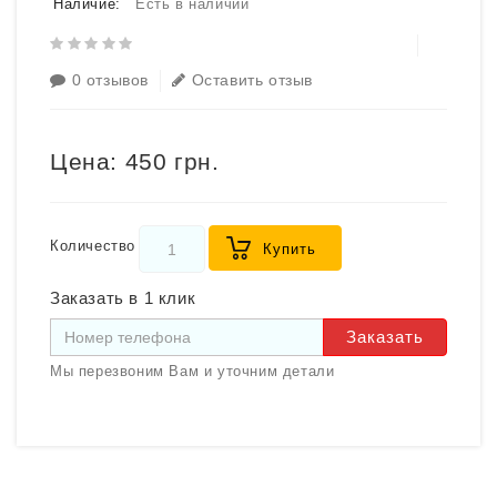
Наличие:
Есть в наличии
0 отзывов
Оставить отзыв
Цена:
450 грн.
Количество
Купить
Заказать в 1 клик
Заказать
Мы перезвоним Вам и уточним детали