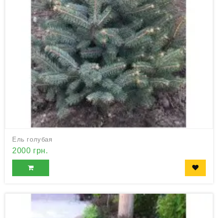
Ель голубая
2000 грн.