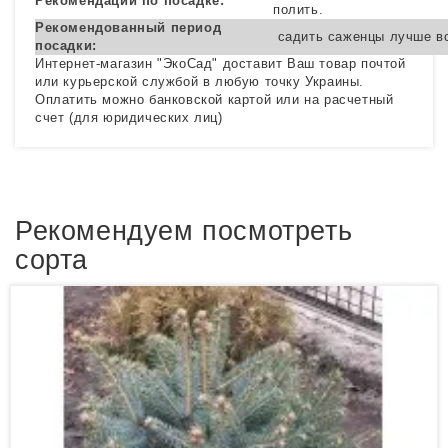
Рекомендации по посадке:
полить.
Рекомендованный период
садить саженцы лучше вс
посадки:
Интернет-магазин "ЭкоСад" доставит Ваш товар почтой
или курьерской службой в любую точку Украины.
Оплатить можно банковской картой или на расчетный
счет (для юридических лиц)
Рекомендуем посмотреть
сорта