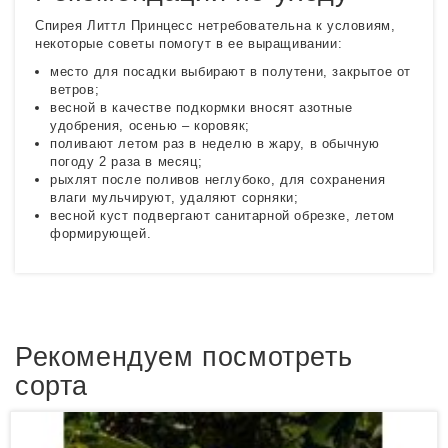
Спирея Литтл Принцесс нетребовательна к условиям,
некоторые советы помогут в ее выращивании:
место для посадки выбирают в полутени, закрытое от
ветров;
весной в качестве подкормки вносят азотные
удобрения, осенью – коровяк;
поливают летом раз в неделю в жару, в обычную
погоду 2 раза в месяц;
рыхлят после поливов неглубоко, для сохранения
влаги мульчируют, удаляют сорняки;
весной куст подвергают санитарной обрезке, летом
формирующей.
Рекомендуем посмотреть
сорта