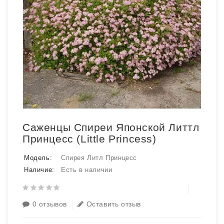
Саженцы Спиреи Японской Литтл
Принцесс (Little Princess)
Модель:
Спирея Литл Принцесс
Наличие:
Есть в наличии
0 отзывов
Оставить отзыв