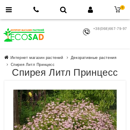
0
+38(068)667-79-97
Интернет магазин растений
Декоративные растения
Спирея Литл Принцесс
Спирея Литл Принцесс