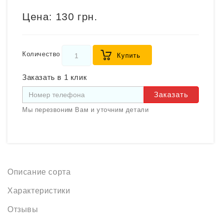
Цена:
130 грн.
Количество
Купить
Заказать в 1 клик
Заказать
Мы перезвоним Вам и уточним детали
Описание сорта
Характеристики
Отзывы