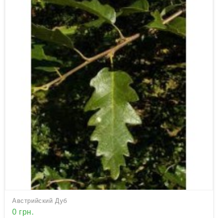
Австрийский Дуб
0 грн.