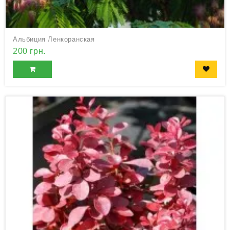
Альбиция Ленкоранская
200 грн.