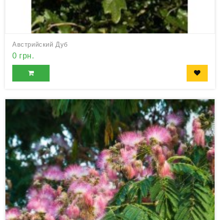
Австрийский Дуб
0 грн.