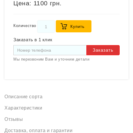
Цена:
1100 грн.
Количество
Купить
Заказать в 1 клик
Заказать
Мы перезвоним Вам и уточним детали
Описание сорта
Характеристики
Отзывы
Доставка, оплата и гарантии