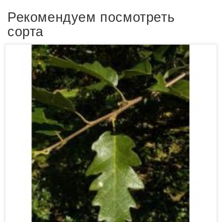
Рекомендуем посмотреть
сорта