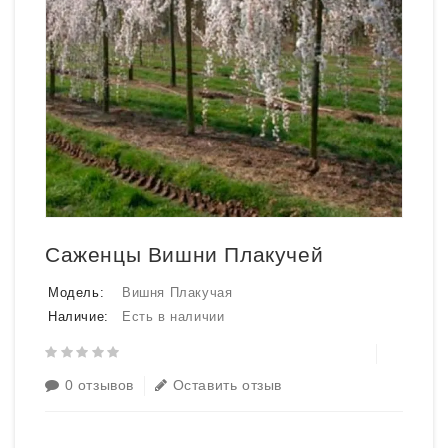
Саженцы Вишни Плакучей
Модель:
Вишня Плакучая
Наличие:
Есть в наличии
0 отзывов
Оставить отзыв