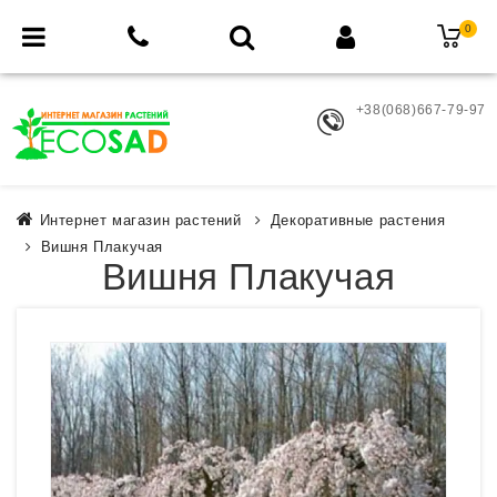
0
+38(068)667-79-97
Интернет магазин растений
Декоративные растения
Вишня Плакучая
Вишня Плакучая