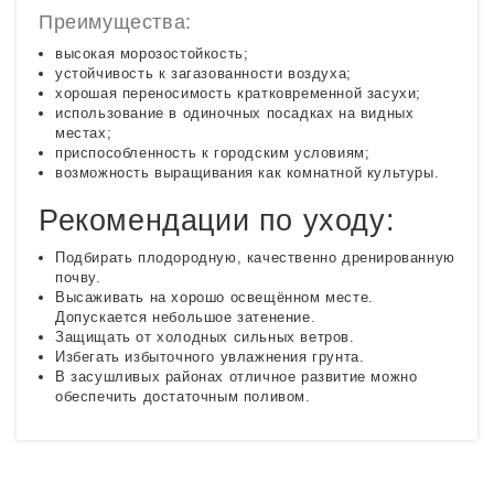
Преимущества:
высокая морозостойкость;
устойчивость к загазованности воздуха;
хорошая переносимость кратковременной засухи;
использование в одиночных посадках на видных
местах;
приспособленность к городским условиям;
возможность выращивания как комнатной культуры.
Рекомендации по уходу:
Подбирать плодородную, качественно дренированную
почву.
Высаживать на хорошо освещённом месте.
Допускается небольшое затенение.
Защищать от холодных сильных ветров.
Избегать избыточного увлажнения грунта.
В засушливых районах отличное развитие можно
обеспечить достаточным поливом.