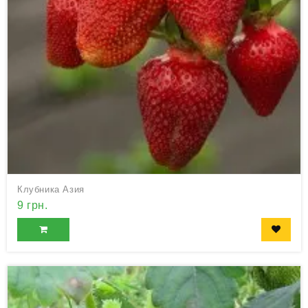
Клубника Азия
9 грн.