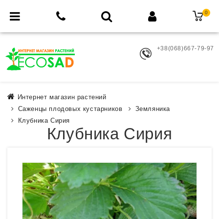
0
+38(068)667-79-97
Интернет магазин растений
Саженцы плодовых кустарников
Земляника
Клубника Сирия
Клубника Сирия