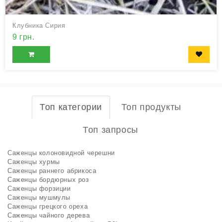
Клубника Сирия
9 грн.
Топ категории
Топ продукты
Топ запросы
Саженцы колоновидной черешни
Саженцы хурмы
Саженцы раннего абрикоса
Саженцы бордюрных роз
Саженцы форзиции
Саженцы мушмулы
Саженцы грецкого ореха
Саженцы чайного дерева