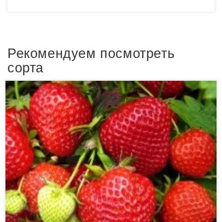
Рекомендуем посмотреть
сорта