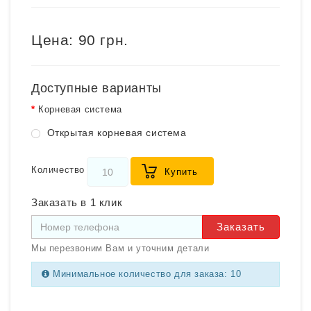
Цена:
90 грн.
Доступные варианты
Корневая система
Открытая корневая система
Количество
Купить
Заказать в 1 клик
Заказать
Мы перезвоним Вам и уточним детали
Минимальное количество для заказа: 10