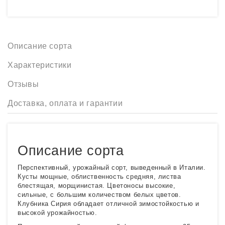
Описание сорта
Характеристики
Отзывы
Доставка, оплата и гарантии
Описание сорта
Перспективный, урожайный сорт, выведенный в Италии.
Кусты мощные, облиственность средняя, листва
блестящая, морщинистая. Цветоносы высокие,
сильные, с большим количеством белых цветов.
Клубника Сирия обладает отличной зимостойкостью и
высокой урожайностью.