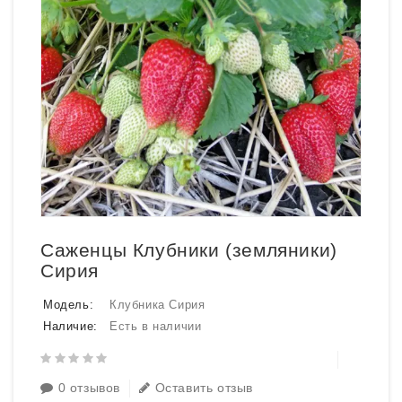
Саженцы Клубники (земляники)
Сирия
Модель:
Клубника Сирия
Наличие:
Есть в наличии
0 отзывов
Оставить отзыв