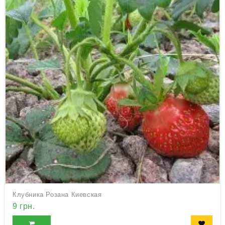
Клубника Розана Киевская
9 грн.