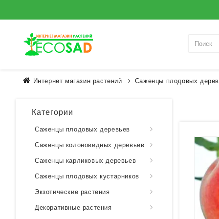
Интернет магазин растений
Саженцы плодовых дерев
Категории
Саженцы плодовых деревьев
Саженцы колоновидных деревьев
Саженцы карликовых деревьев
Саженцы плодовых кустарников
Экзотические растения
Декоративные растения