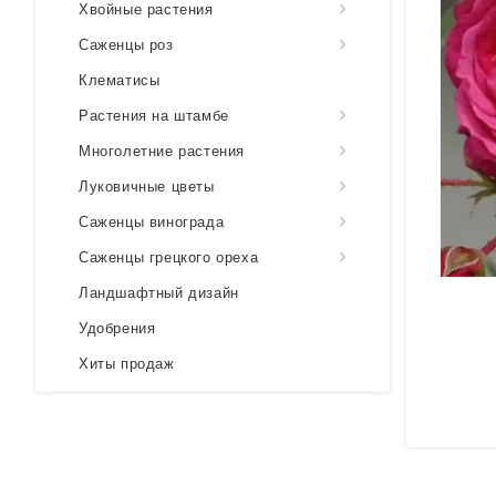
Хвойные растения
Саженцы роз
Клематисы
Растения на штамбе
Многолетние растения
Луковичные цветы
Саженцы винограда
Саженцы грецкого ореха
Ландшафтный дизайн
Удобрения
Хиты продаж