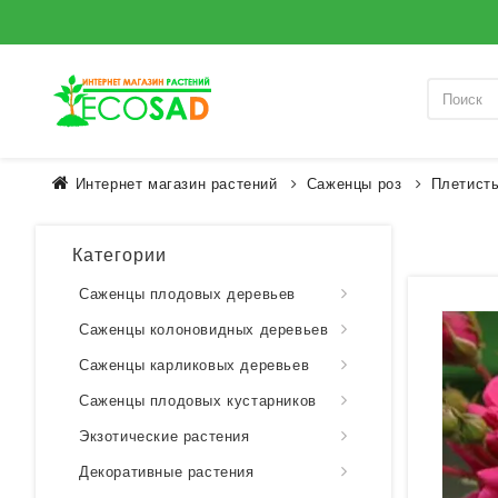
Интернет магазин растений
Саженцы роз
Плетист
Категории
Саженцы плодовых деревьев
Саженцы колоновидных деревьев
Саженцы карликовых деревьев
Саженцы плодовых кустарников
Экзотические растения
Декоративные растения