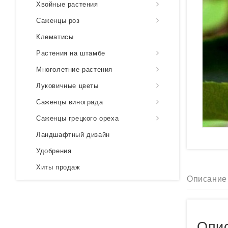
Хвойные растения
Саженцы роз
Клематисы
Растения на штамбе
Многолетние растения
Луковичные цветы
Саженцы винограда
Саженцы грецкого ореха
Ландшафтный дизайн
Удобрения
Хиты продаж
Описание
Опис