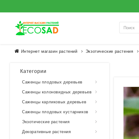
Интернет магазин растений
Экзотические растения
Категории
Саженцы плодовых деревьев
Саженцы колоновидных деревьев
Саженцы карликовых деревьев
Саженцы плодовых кустарников
Экзотические растения
Декоративные растения