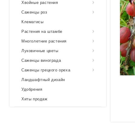
Хвойные растения
Саженцы роз
Клематисы
Растения на штамбе
Многолетние растения
Луковичные цветы
Саженцы винограда
Саженцы грецкого ореха
Ландшафтный дизайн
Удобрения
Хиты продаж