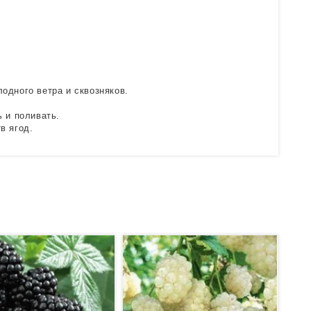
одного ветра и сквозняков.
 и поливать.
в ягод.