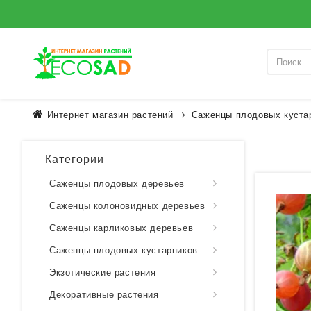
Интернет магазин растений
Саженцы плодовых куста
Категории
Саженцы плодовых деревьев
Саженцы колоновидных деревьев
Саженцы карликовых деревьев
Саженцы плодовых кустарников
Экзотические растения
Декоративные растения