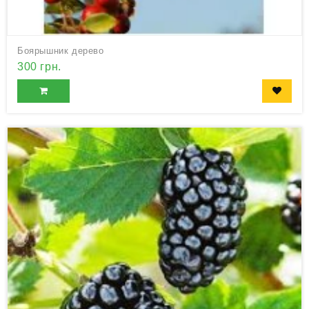
Боярышник дерево
300 грн.