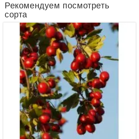
Рекомендуем посмотреть
сорта