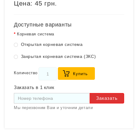
Цена:
45 грн.
Доступные варианты
Корневая система
Открытая корневая система
Закрытая корневая система (ЗКС)
Количество
Купить
Заказать в 1 клик
Заказать
Мы перезвоним Вам и уточним детали