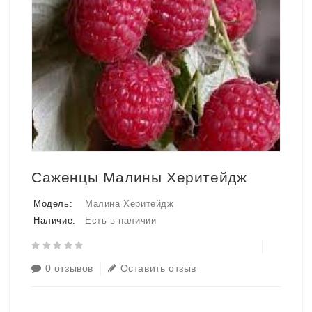
Саженцы Малины Херитейдж
Модель:
Малина Херитейдж
Наличие:
Есть в наличии
0 отзывов
Оставить отзыв