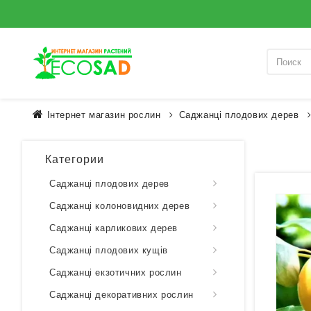
Інтернет магазин рослин
Саджанці плодових дерев
Категории
Саджанці плодових дерев
Саджанці колоновидних дерев
Саджанці карликових дерев
Саджанці плодових кущів
Саджанці екзотичних рослин
Саджанці декоративних рослин