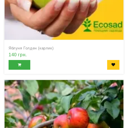
Яблуня Голден (карлик)
140 грн.