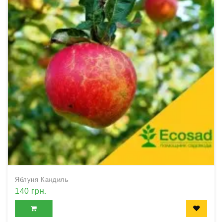
Яблуня Кандиль
140 грн.