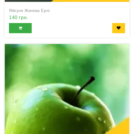
Яблуня Женева Ерлі
140 грн.