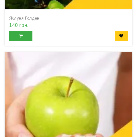
Яблуня Голден
140 грн.