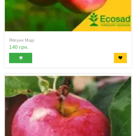
Яблуня Моді
140 грн.