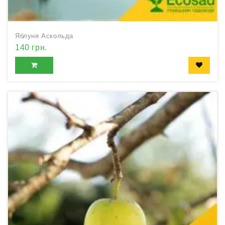
Яблуня Аскольда
140 грн.