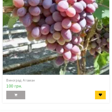
Виноград Атаман
100 грн.