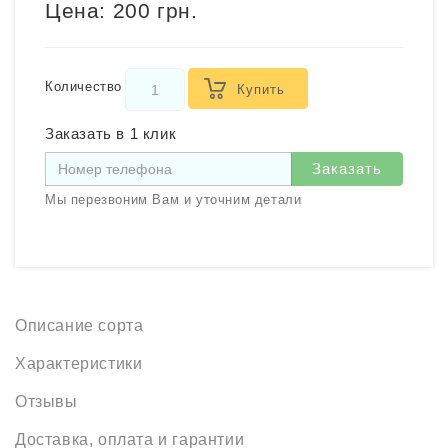
Цена:
200 грн.
Количество
Купить
Заказать в 1 клик
Заказать
Мы перезвоним Вам и уточним детали
Описание сорта
Характеристики
Отзывы
Доставка, оплата и гарантии