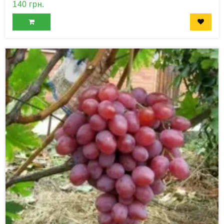
140 грн.